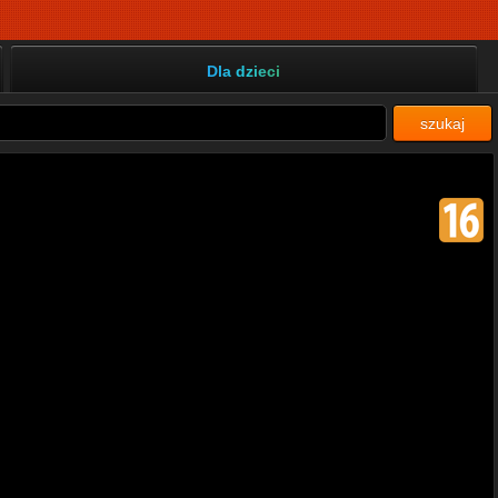
Dla dzieci
szukaj