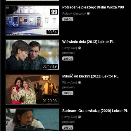
Potrącenie pieszego #Film Widza #99
Polscy Kierowcy
1080p
00:54
W świetle dnia (2013) Lektor PL
Filmy Akcji
premium
1080p
01:47:19
Miłość od kuchni (2022) Lektor PL
Filmy Akcji
premium
1080p
01:29:08
Surinam: Gra o władzę (2020) Lektor PL
Filmy Akcji
premium
1080p