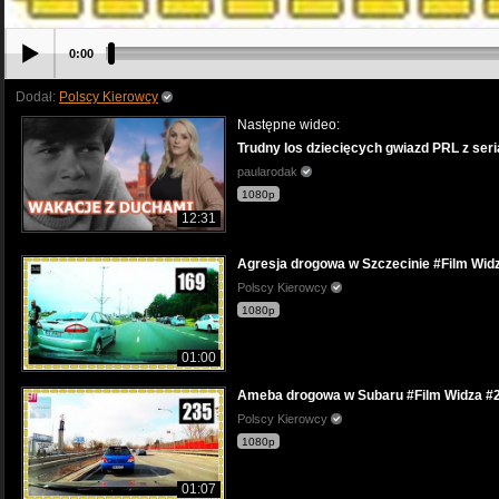
0:00
Dodał:
Polscy Kierowcy
Następne wideo:
Trudny los dziecięcych gwiazd PRL z seri
paularodak
1080p
12:31
Agresja drogowa w Szczecinie #Film Wid
Polscy Kierowcy
1080p
01:00
Ameba drogowa w Subaru #Film Widza #
Polscy Kierowcy
1080p
01:07