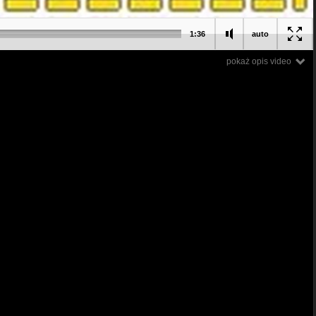
1:36
auto
pokaż opis video