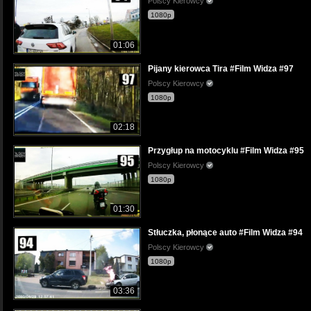
Polscy Kierowcy
1080p
01:06
Pijany kierowca Tira #Film Widza #97
Polscy Kierowcy
1080p
02:18
Przygłup na motocyklu #Film Widza #95
Polscy Kierowcy
1080p
01:30
Stłuczka, płonące auto #Film Widza #94
Polscy Kierowcy
1080p
03:36