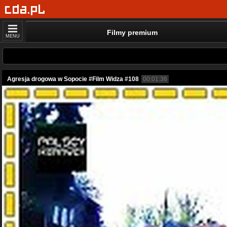
Filmy premium
MENU
Agresja drogowa w Sopocie #Film Widza #108
00:01:36