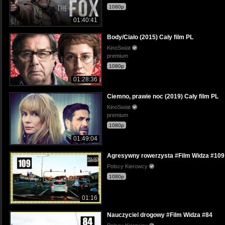
1080p
01:40:41
Body/Ciało (2015) Cały film PL
KinoSwiat
premium
1080p
01:28:36
Ciemno, prawie noc (2019) Cały film PL
KinoSwiat
premium
1080p
01:49:04
Agresywny rowerzysta #Film Widza #109
Polscy Kierowcy
1080p
01:16
Nauczyciel drogowy #Film Widza #84