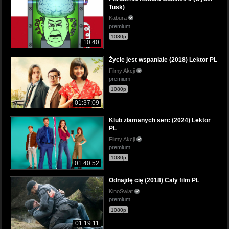
Tusk)
Kabura
premium
1080p
10:40
Życie jest wspaniałe (2018) Lektor PL
Filmy Akcji
premium
1080p
01:37:09
Klub złamanych serc (2024) Lektor
PL
Filmy Akcji
premium
1080p
01:40:52
Odnajdę cię (2018) Cały film PL
KinoSwiat
premium
1080p
01:19:11