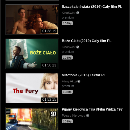
Szczęście świata (2016) Cały film PL
KinoSwiat
premium
1080p
01:38:19
Boże Ciało (2019) Cały film PL
KinoSwiat
premium
1080p
01:50:23
Mizofobia (2016) Lektor PL
Filmy Akcji
premium
1080p
01:52:15
Pijany kierowca Tira #Film Widza #97
Polscy Kierowcy
1080p