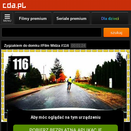
Filmy premium
Seriale premium
Dla dzieci
MENU
szukaj
Zygzakiem do domku #Film Widza #116
00:01:24
Aby móc oglądać na tym urządzeniu
POBIERZ BEZPŁATNĄ APLIKACJĘ