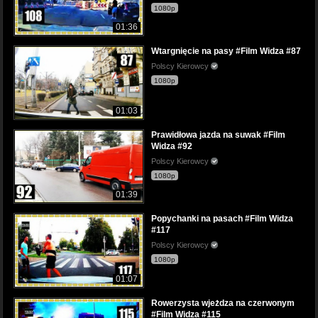
1080p
01:36
Wtargnięcie na pasy #Film Widza #87
Polscy Kierowcy
1080p
01:03
Prawidłowa jazda na suwak #Film
Widza #92
Polscy Kierowcy
1080p
01:39
Popychanki na pasach #Film Widza
#117
Polscy Kierowcy
1080p
01:07
Rowerzysta wjeżdza na czerwonym
#Film Widza #115