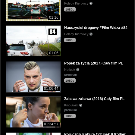
Polscy Kierowcy
1080p
01:16
Nauczyciel drogowy #Film Widza #84
Polscy Kierowcy
1080p
01:06
Popek za życia (2017) Cały film PL
Netlook
premium
1080p
01:06:44
Zabawa zabawa (2018) Cały film PL
KinoSwiat
premium
1080p
01:24:57
Porucznik Kabura Odcinek 9 (Cyber