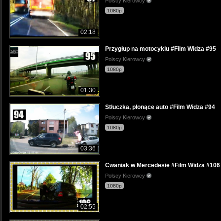
Polscy Kierowcy
1080p
02:18
Przygłup na motocyklu #Film Widza #95
Polscy Kierowcy
1080p
01:30
Stłuczka, płonące auto #Film Widza #94
Polscy Kierowcy
1080p
03:36
Cwaniak w Mercedesie #Film Widza #106
Polscy Kierowcy
1080p
02:55