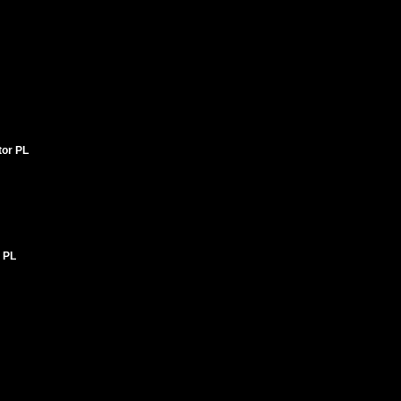
tor PL
 PL