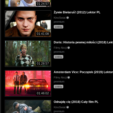
01:24:57
Żywie Biełaruś! (2012) Lektor PL
KinoSwiat
premium
1080p
01:41:08
Doris: Historia pewnej miłości (2018) Lek
Filmy Akcji
premium
1080p
01:28:57
Amsterdam Vice: Początek (2019) Lektor
Filmy Akcji
premium
1080p
01:46:02
Odnajdę cię (2018) Cały film PL
KinoSwiat
premium