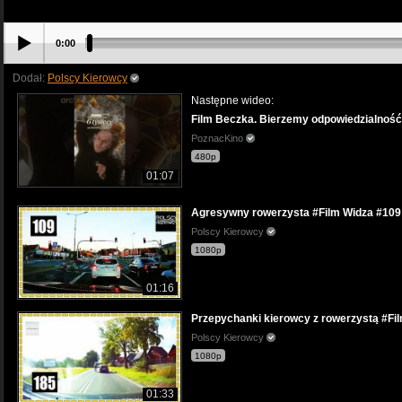
0:00
Dodał:
Polscy Kierowcy
Następne wideo:
Film Beczka. Bierzemy odpowiedzialność
PoznacKino
480p
01:07
Agresywny rowerzysta #Film Widza #109
Polscy Kierowcy
1080p
01:16
Przepychanki kierowcy z rowerzystą #Fi
Polscy Kierowcy
1080p
01:33