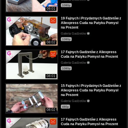
1080p
08:01
19 Fajnych i Przydatnych Gadżetów z
Aliexpress Cuda na Patyku Pomysł
na Prezent
Galeria Gadżetów
1080p
08:02
17 Fajnych Gadżetów z Aliexpress
Cuda na Patyku Pomysł na Prezent
Galeria Gadżetów
1080p
08:01
15 Fajnych i Przydatnych Gadżetów z
Aliexpress Cuda na Patyku Pomysł
na Prezent
Galeria Gadżetów
480p
08:02
17 Fajnych Gadżetów z Aliexpress
Cuda na Patyku Pomysł na Prezent