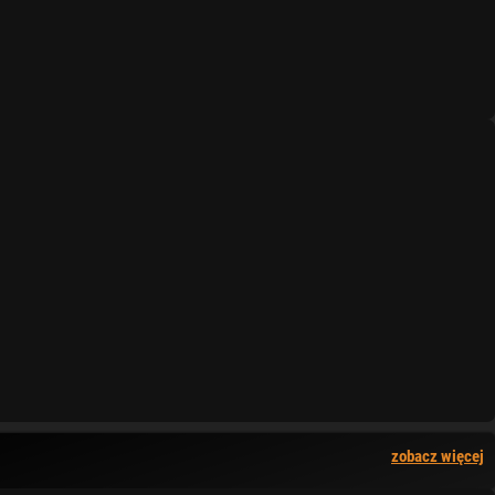
zobacz więcej