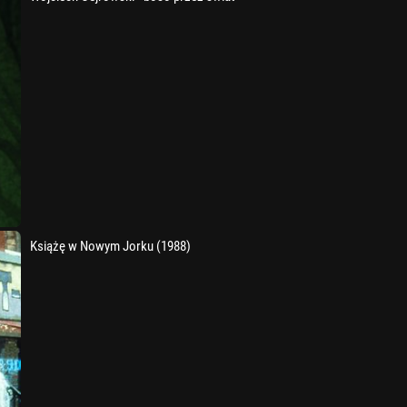
Książę w Nowym Jorku (1988)