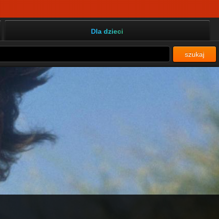
Dla dzieci
szukaj