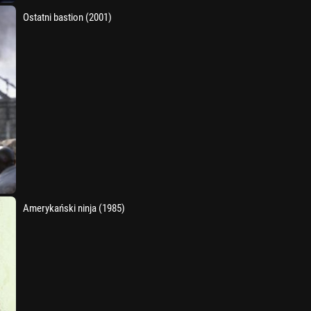
Ostatni bastion (2001)
Amerykański ninja (1985)