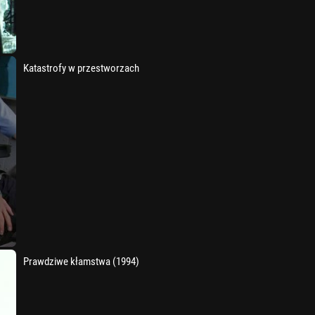
Katastrofy w przestworzach
Prawdziwe kłamstwa (1994)