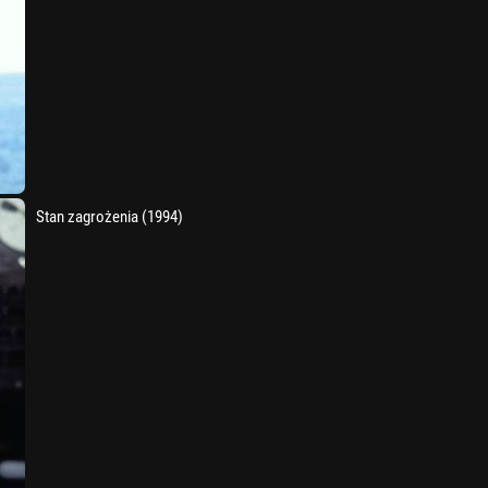
Stan zagrożenia (1994)