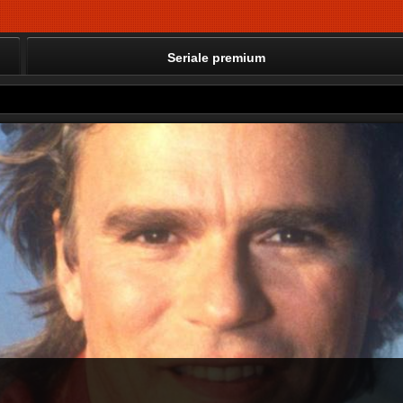
Seriale premium