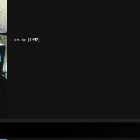
Liberator (1992)