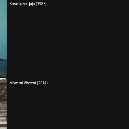
Kosmiczne jaja (1987)
Mów mi Vincent (2014)