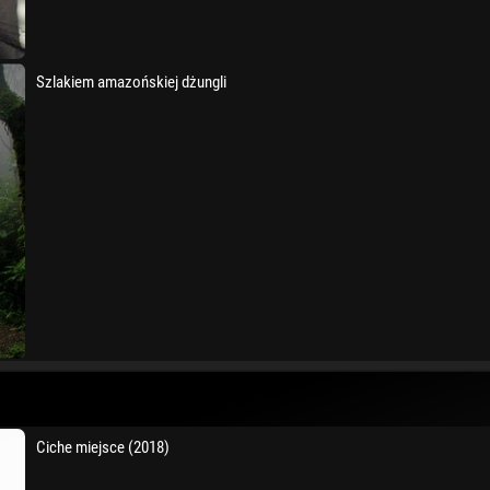
Szlakiem amazońskiej dżungli
Ciche miejsce (2018)