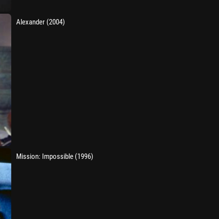
Alexander (2004)
Mission: Impossible (1996)