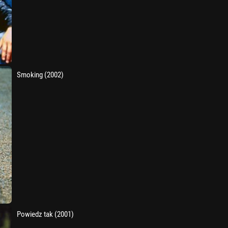
Smoking (2002)
Powiedz tak (2001)