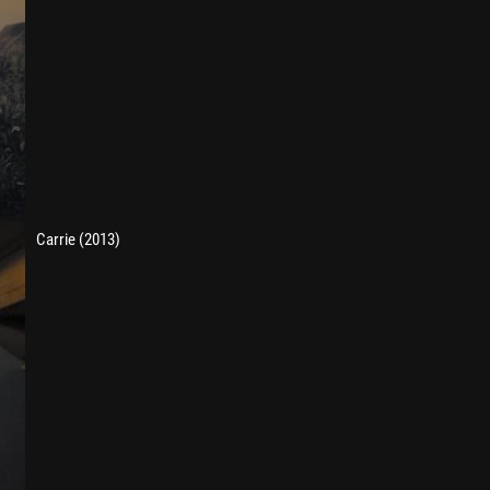
Carrie (2013)