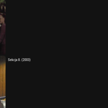
Sekcja 8. (2003)