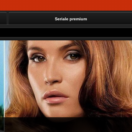
Seriale premium