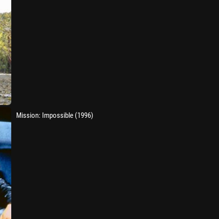
Mission: Impossible (1996)