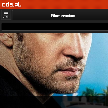
Filmy premium
MENU