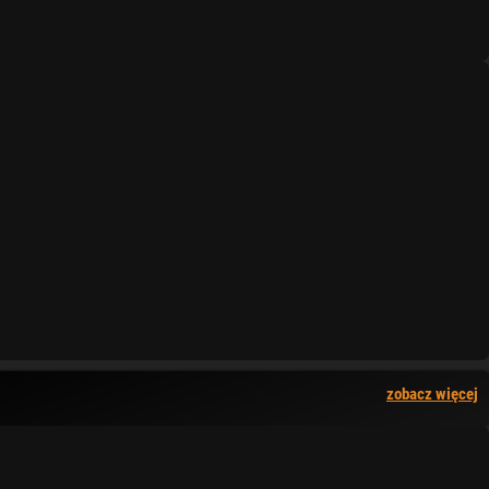
zobacz więcej