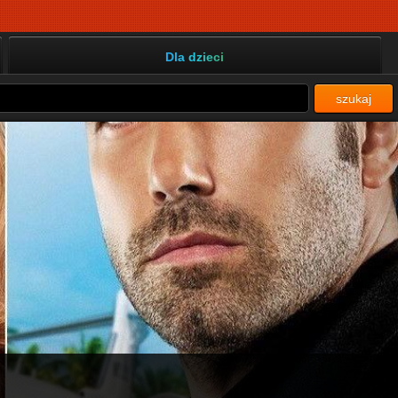
Dla dzieci
szukaj