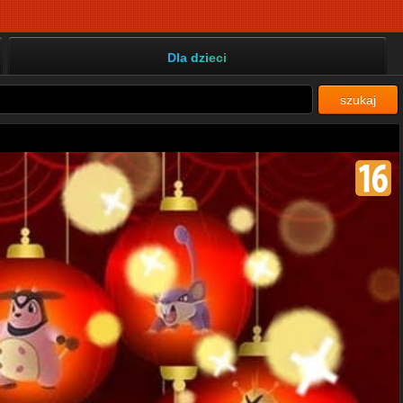
Dla dzieci
szukaj