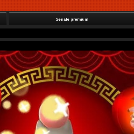
Seriale premium