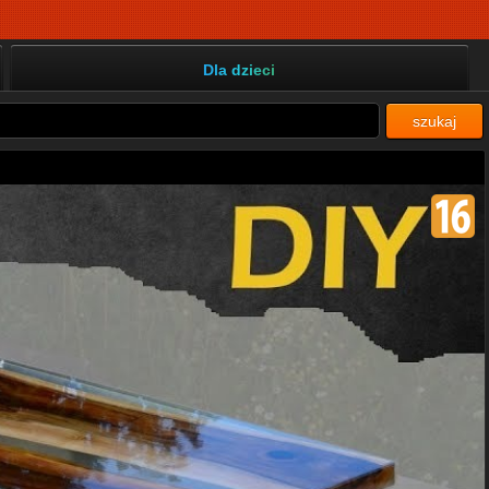
Dla dzieci
szukaj