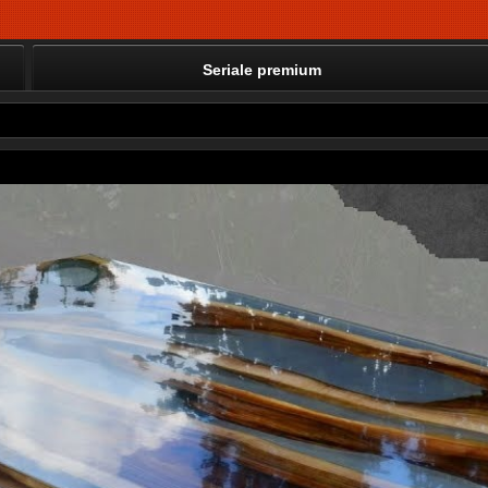
Seriale premium