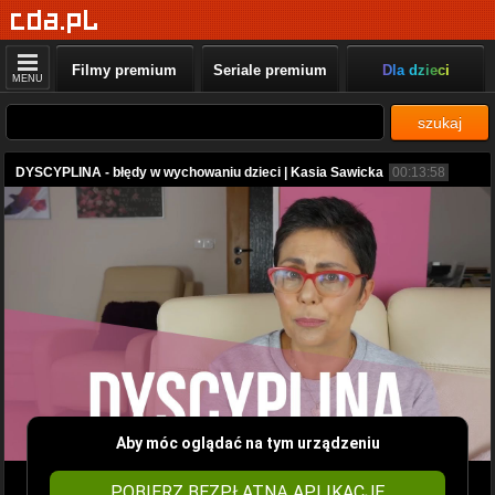
Filmy premium
Seriale premium
Dla dzieci
MENU
szukaj
DYSCYPLINA - błędy w wychowaniu dzieci | Kasia Sawicka
00:13:58
Aby móc oglądać na tym urządzeniu
POBIERZ BEZPŁATNĄ APLIKACJĘ