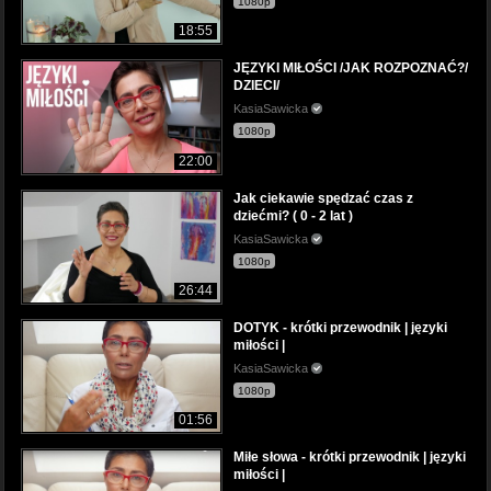
1080p
18:55
JĘZYKI MIŁOŚCI /JAK ROZPOZNAĆ?/
DZIECI/
KasiaSawicka
1080p
22:00
Jak ciekawie spędzać czas z
dziećmi? ( 0 - 2 lat )
KasiaSawicka
1080p
26:44
DOTYK - krótki przewodnik | języki
miłości |
KasiaSawicka
1080p
01:56
Miłe słowa - krótki przewodnik | języki
miłości |