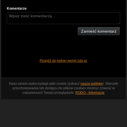
Komentarze
Zamieść komentarz
Przejdź do pełnej wersji cda.pl
Nasz serwis wykorzystuje pliki cookie (zobacz
naszą politykę
). Warunki
przechowywania lub dostępu do plików cookies możesz zmienić w
ustawieniach Twojej przeglądarki.
RODO - Informacje