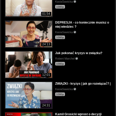
KasiaSawicka
1080p
01:54
DEPRESJA - co koniecznie musisz o
niej wiedziec ?
KasiaSawicka
1080p
24:13
Jak pokonać kryzys w związku?
Robert Marchel
1080p
12:01
ZWIĄZKI - kryzys | jak go rozwiązać? |
KasiaSawicka
1080p
24:31
Kamil Grosicki wprost o decyzji