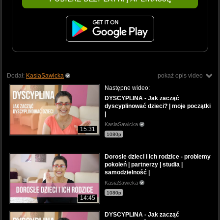
Dodał:
KasiaSawicka
pokaż opis video
Następne wideo:
DYSCYPLINA - Jak zacząć
dyscyplinować dzieci? | moje początki
|
KasiaSawicka
15:31
1080p
Dorosłe dzieci i ich rodzice - problemy
pokoleń | partnerzy | studia |
samodzielność |
KasiaSawicka
1080p
14:45
DYSCYPLINA - Jak zacząć