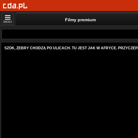
Filmy premium
MENU
SZOK, ZEBRY CHODZĄ PO ULICACH. TU JEST JAK W AFRYCE. PRZYCZEP