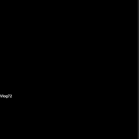
Vlog72