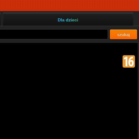
Dla dzieci
szukaj