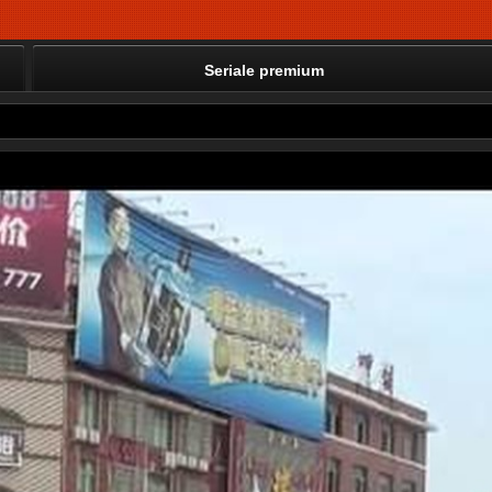
Seriale premium