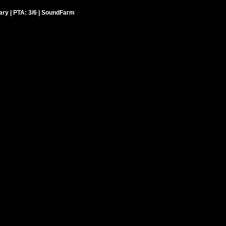
ary | PTA: 3/6 | SoundFarm