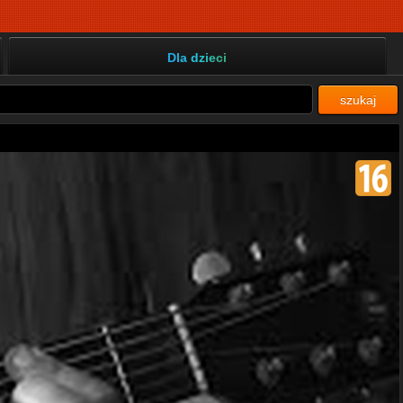
Dla dzieci
szukaj