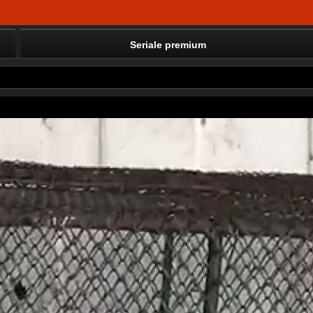
Seriale premium