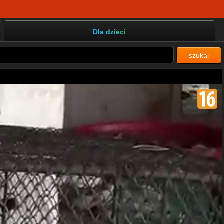
Dla dzieci
szukaj