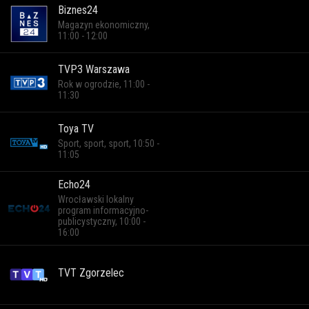
Biznes24
Magazyn ekonomiczny,
11:00 - 12:00
TVP3 Warszawa
Rok w ogrodzie, 11:00 -
11:30
Toya TV
Sport, sport, sport, 10:50 -
11:05
Echo24
Wrocławski lokalny
program informacyjno-
publicystyczny, 10:00 -
16:00
TVT Zgorzelec